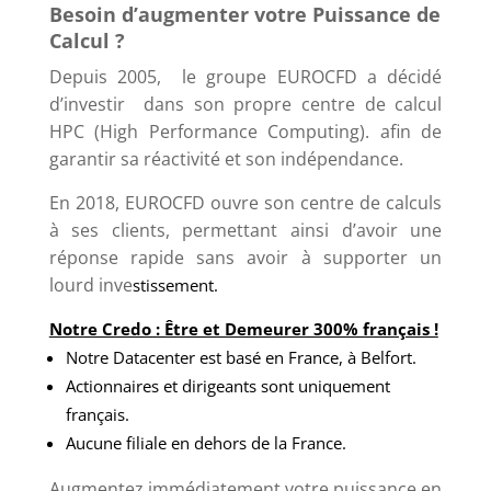
Besoin d’augmenter votre Puissance de
Calcul ?
Depuis 2005, le groupe EUROCFD a décidé
d’investir dans son propre centre de calcul
HPC (High Performance Computing). afin de
garantir sa réactivité et son indépendance.
En 2018, EUROCFD ouvre son centre de calculs
à ses clients, permettant ainsi d’avoir une
réponse rapide sans avoir à supporter un
lourd inve
stissement.
Notre Credo : Être et Demeurer 300% français !
Notre Datacenter est basé en France, à Belfort.
Actionnaires et dirigeants sont uniquement
français.
Aucune filiale en dehors de la France.
Augmentez immédiatement votre puissance en